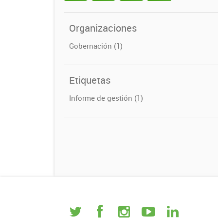
Organizaciones
Gobernación (1)
Etiquetas
Informe de gestión (1)