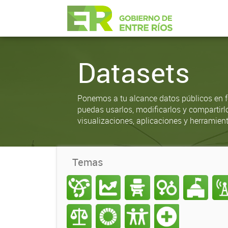
Datasets
Ponemos a tu alcance datos públicos en f
puedas usarlos, modificarlos y compartirl
visualizaciones, aplicaciones y herramient
Temas