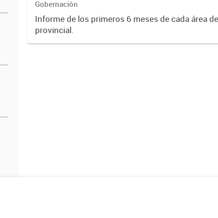
Gobernación
Informe de los primeros 6 meses de cada área de
provincial.