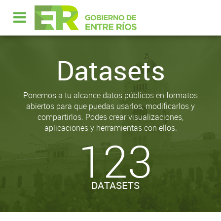
Datasets
Ponemos a tu alcance datos públicos en formatos
abiertos para que puedas usarlos, modificarlos y
compartirlos. Podes crear visualizaciones,
aplicaciones y herramientas con ellos.
123
DATASETS