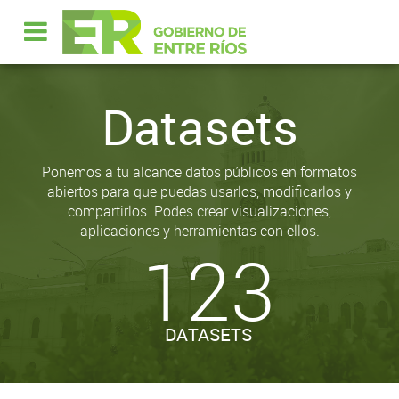
Datasets
Ponemos a tu alcance datos públicos en formatos
abiertos para que puedas usarlos, modificarlos y
compartirlos. Podes crear visualizaciones,
aplicaciones y herramientas con ellos.
123
DATASETS