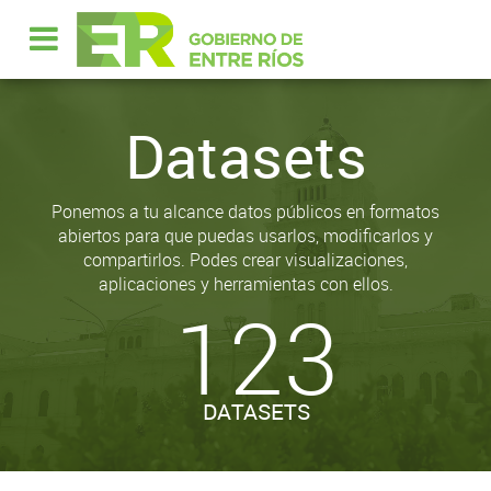
Datasets
Ponemos a tu alcance datos públicos en formatos
abiertos para que puedas usarlos, modificarlos y
compartirlos. Podes crear visualizaciones,
aplicaciones y herramientas con ellos.
123
DATASETS