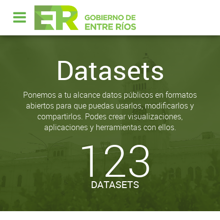
Datasets
Ponemos a tu alcance datos públicos en formatos
abiertos para que puedas usarlos, modificarlos y
compartirlos. Podes crear visualizaciones,
aplicaciones y herramientas con ellos.
123
DATASETS