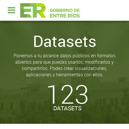
Datasets
Ponemos a tu alcance datos públicos en formatos
abiertos para que puedas usarlos, modificarlos y
compartirlos. Podes crear visualizaciones,
aplicaciones y herramientas con ellos.
123
DATASETS