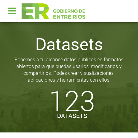
Datasets
Ponemos a tu alcance datos públicos en formatos
abiertos para que puedas usarlos, modificarlos y
compartirlos. Podes crear visualizaciones,
aplicaciones y herramientas con ellos.
123
DATASETS