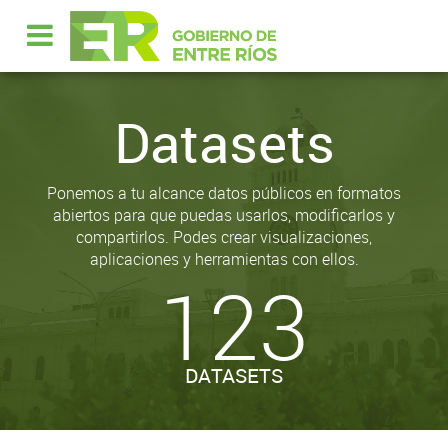
Datasets
Ponemos a tu alcance datos públicos en formatos
abiertos para que puedas usarlos, modificarlos y
compartirlos. Podes crear visualizaciones,
aplicaciones y herramientas con ellos.
123
DATASETS