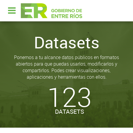
Datasets
Ponemos a tu alcance datos públicos en formatos
abiertos para que puedas usarlos, modificarlos y
compartirlos. Podes crear visualizaciones,
aplicaciones y herramientas con ellos.
123
DATASETS