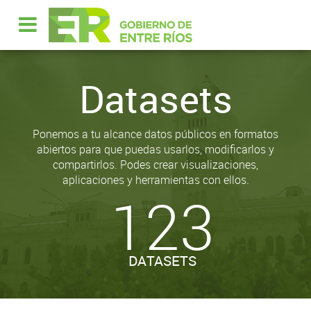
Datasets
Ponemos a tu alcance datos públicos en formatos
abiertos para que puedas usarlos, modificarlos y
compartirlos. Podes crear visualizaciones,
aplicaciones y herramientas con ellos.
123
DATASETS