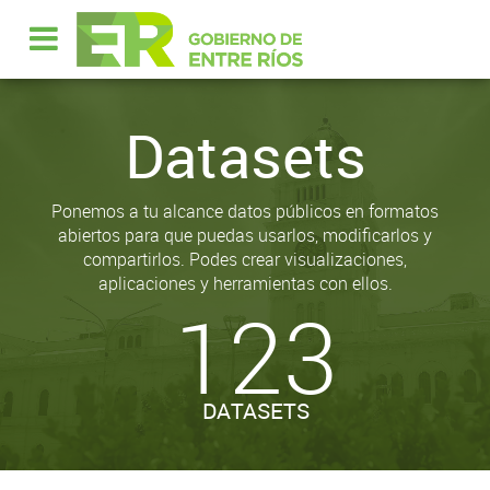
Datasets
Ponemos a tu alcance datos públicos en formatos
abiertos para que puedas usarlos, modificarlos y
compartirlos. Podes crear visualizaciones,
aplicaciones y herramientas con ellos.
123
DATASETS