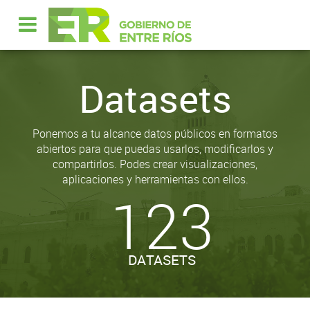
Datasets
Ponemos a tu alcance datos públicos en formatos
abiertos para que puedas usarlos, modificarlos y
compartirlos. Podes crear visualizaciones,
aplicaciones y herramientas con ellos.
123
DATASETS