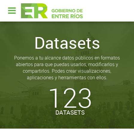
Datasets
Ponemos a tu alcance datos públicos en formatos
abiertos para que puedas usarlos, modificarlos y
compartirlos. Podes crear visualizaciones,
aplicaciones y herramientas con ellos.
123
DATASETS