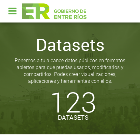
Datasets
Ponemos a tu alcance datos públicos en formatos
abiertos para que puedas usarlos, modificarlos y
compartirlos. Podes crear visualizaciones,
aplicaciones y herramientas con ellos.
123
DATASETS