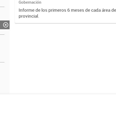
Gobernación
Informe de los primeros 6 meses de cada área de
provincial.