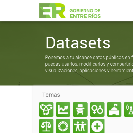
Datasets
Ponemos a tu alcance datos públicos en f
puedas usarlos, modificarlos y compartirl
visualizaciones, aplicaciones y herramient
Temas