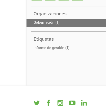
Organizaciones
Gobernación (1)
Etiquetas
Informe de gestión (1)