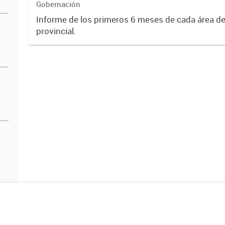
Gobernación
Informe de los primeros 6 meses de cada área de
provincial.