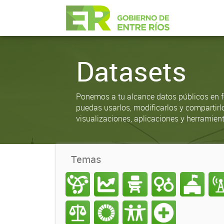
Datasets
Ponemos a tu alcance datos públicos en f
puedas usarlos, modificarlos y compartirl
visualizaciones, aplicaciones y herramient
Temas