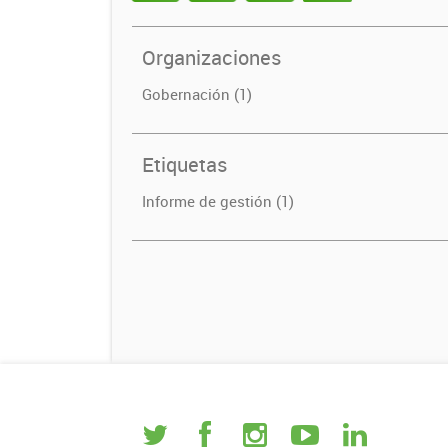
Organizaciones
Gobernación (1)
Etiquetas
Informe de gestión (1)