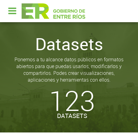
Datasets
Ponemos a tu alcance datos públicos en formatos
abiertos para que puedas usarlos, modificarlos y
compartirlos. Podes crear visualizaciones,
aplicaciones y herramientas con ellos.
123
DATASETS