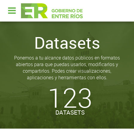
Datasets
Ponemos a tu alcance datos públicos en formatos
abiertos para que puedas usarlos, modificarlos y
compartirlos. Podes crear visualizaciones,
aplicaciones y herramientas con ellos.
123
DATASETS