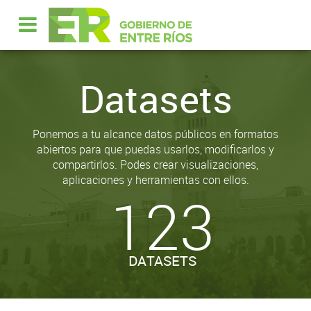
Datasets
Ponemos a tu alcance datos públicos en formatos
abiertos para que puedas usarlos, modificarlos y
compartirlos. Podes crear visualizaciones,
aplicaciones y herramientas con ellos.
123
DATASETS