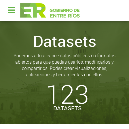
Datasets
Ponemos a tu alcance datos públicos en formatos
abiertos para que puedas usarlos, modificarlos y
compartirlos. Podes crear visualizaciones,
aplicaciones y herramientas con ellos.
123
DATASETS