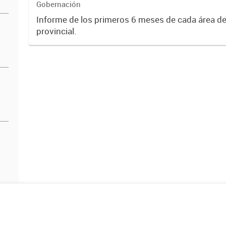
Gobernación
Informe de los primeros 6 meses de cada área de
provincial.