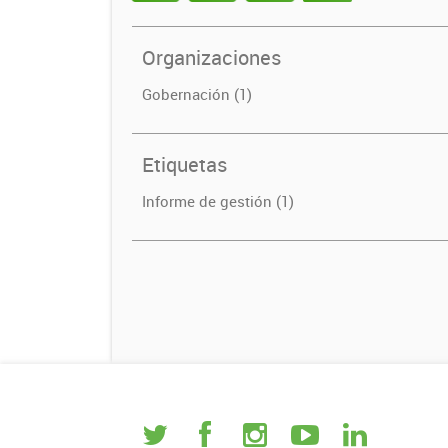
Organizaciones
Gobernación (1)
Etiquetas
Informe de gestión (1)