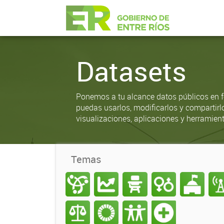
Datasets
Ponemos a tu alcance datos públicos en f
puedas usarlos, modificarlos y compartirl
visualizaciones, aplicaciones y herramient
Temas