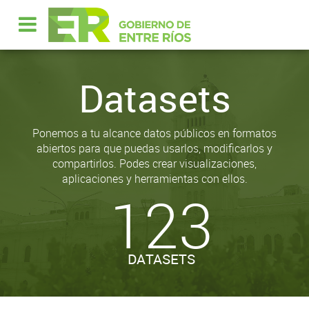
Datasets
Ponemos a tu alcance datos públicos en formatos
abiertos para que puedas usarlos, modificarlos y
compartirlos. Podes crear visualizaciones,
aplicaciones y herramientas con ellos.
123
DATASETS