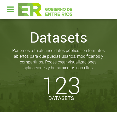
Datasets
Ponemos a tu alcance datos públicos en formatos
abiertos para que puedas usarlos, modificarlos y
compartirlos. Podes crear visualizaciones,
aplicaciones y herramientas con ellos.
123
DATASETS