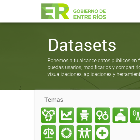
Datasets
Ponemos a tu alcance datos públicos en f
puedas usarlos, modificarlos y compartirl
visualizaciones, aplicaciones y herramient
Temas