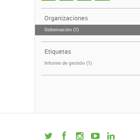
Organizaciones
Gobernación (1)
Etiquetas
Informe de gestión (1)