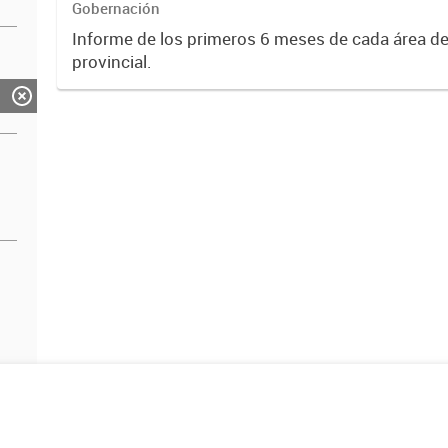
Gobernación
Informe de los primeros 6 meses de cada área de
provincial.