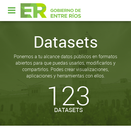
Datasets
Ponemos a tu alcance datos públicos en formatos
abiertos para que puedas usarlos, modificarlos y
compartirlos. Podes crear visualizaciones,
aplicaciones y herramientas con ellos.
123
DATASETS