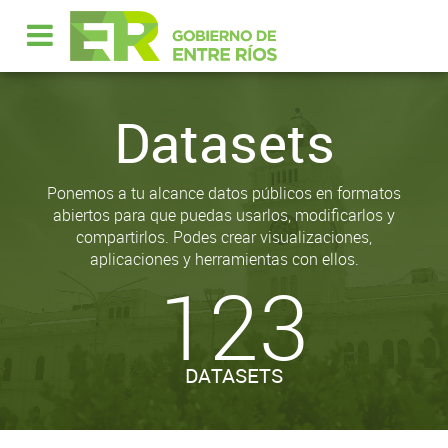
Datasets
Ponemos a tu alcance datos públicos en formatos
abiertos para que puedas usarlos, modificarlos y
compartirlos. Podes crear visualizaciones,
aplicaciones y herramientas con ellos.
123
DATASETS