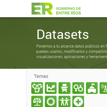
Datasets
Ponemos a tu alcance datos públicos en f
puedas usarlos, modificarlos y compartirl
visualizaciones, aplicaciones y herramient
Temas