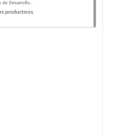
o de Desarrollo
os productivos