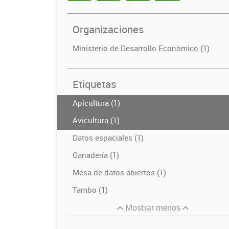
Organizaciones
Ministerio de Desarrollo Económico (1)
Etiquetas
Apicultura (1)
Avicultura (1)
Datos espaciales (1)
Ganadería (1)
Mesa de datos abiertos (1)
Tambo (1)
Mostrar menos