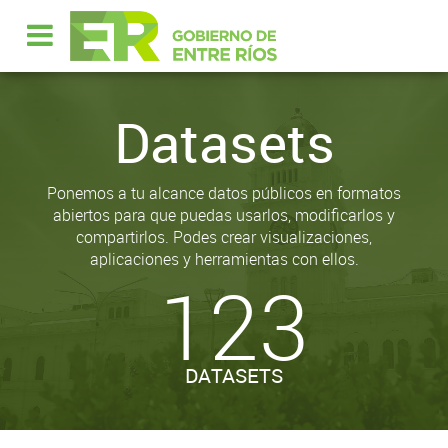
Datasets
Ponemos a tu alcance datos públicos en formatos
abiertos para que puedas usarlos, modificarlos y
compartirlos. Podes crear visualizaciones,
aplicaciones y herramientas con ellos.
123
DATASETS