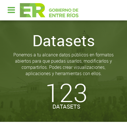
Datasets
Ponemos a tu alcance datos públicos en formatos
abiertos para que puedas usarlos, modificarlos y
compartirlos. Podes crear visualizaciones,
aplicaciones y herramientas con ellos.
123
DATASETS