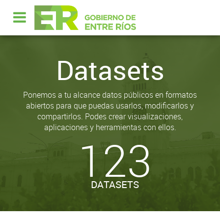
Datasets
Ponemos a tu alcance datos públicos en formatos
abiertos para que puedas usarlos, modificarlos y
compartirlos. Podes crear visualizaciones,
aplicaciones y herramientas con ellos.
123
DATASETS