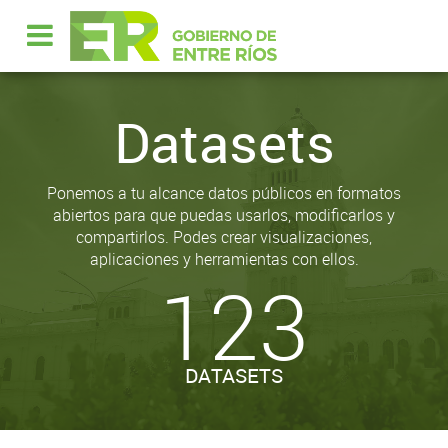
Datasets
Ponemos a tu alcance datos públicos en formatos
abiertos para que puedas usarlos, modificarlos y
compartirlos. Podes crear visualizaciones,
aplicaciones y herramientas con ellos.
123
DATASETS