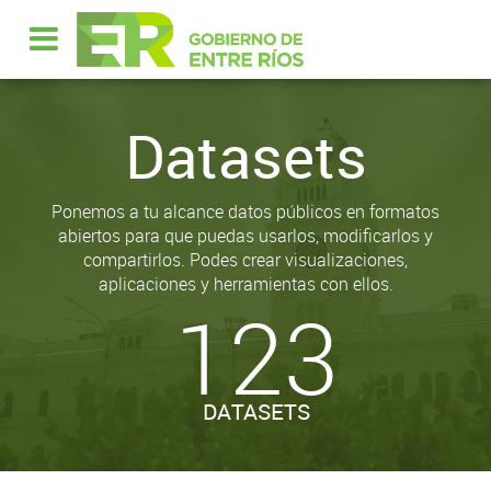
Datasets
Ponemos a tu alcance datos públicos en formatos
abiertos para que puedas usarlos, modificarlos y
compartirlos. Podes crear visualizaciones,
aplicaciones y herramientas con ellos.
123
DATASETS