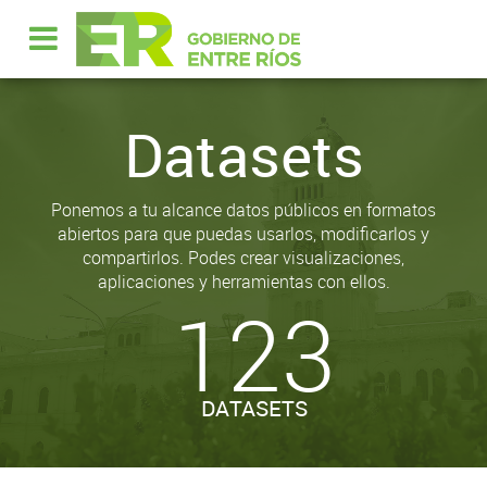
Datasets
Ponemos a tu alcance datos públicos en formatos
abiertos para que puedas usarlos, modificarlos y
compartirlos. Podes crear visualizaciones,
aplicaciones y herramientas con ellos.
123
DATASETS