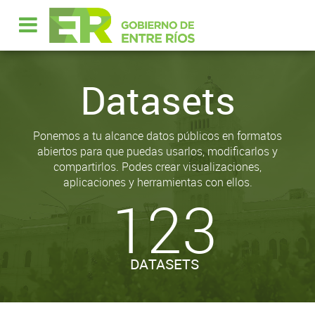
Datasets
Ponemos a tu alcance datos públicos en formatos
abiertos para que puedas usarlos, modificarlos y
compartirlos. Podes crear visualizaciones,
aplicaciones y herramientas con ellos.
123
DATASETS