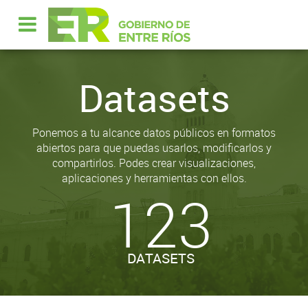
Datasets
Ponemos a tu alcance datos públicos en formatos
abiertos para que puedas usarlos, modificarlos y
compartirlos. Podes crear visualizaciones,
aplicaciones y herramientas con ellos.
123
DATASETS