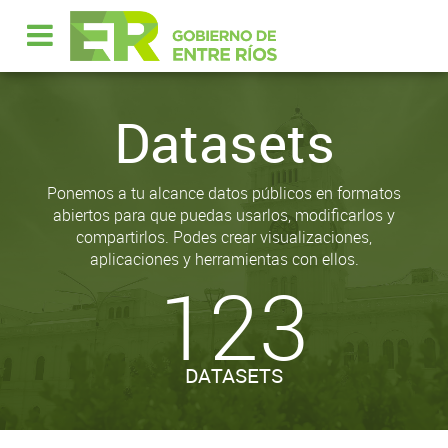
Datasets
Ponemos a tu alcance datos públicos en formatos
abiertos para que puedas usarlos, modificarlos y
compartirlos. Podes crear visualizaciones,
aplicaciones y herramientas con ellos.
123
DATASETS