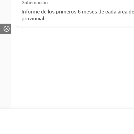
Gobernación
Informe de los primeros 6 meses de cada área de
provincial.