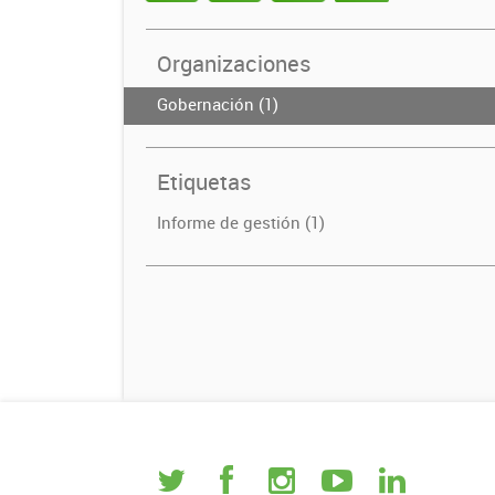
Organizaciones
Gobernación (1)
Etiquetas
Informe de gestión (1)