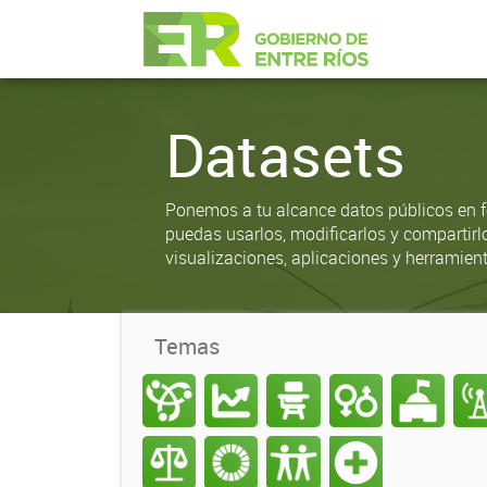
Datasets
Ponemos a tu alcance datos públicos en f
puedas usarlos, modificarlos y compartirl
visualizaciones, aplicaciones y herramient
Temas