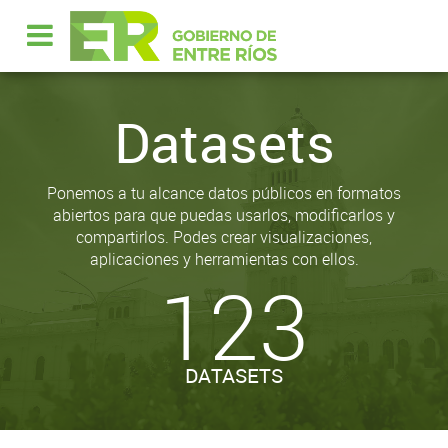
Datasets
Ponemos a tu alcance datos públicos en formatos
abiertos para que puedas usarlos, modificarlos y
compartirlos. Podes crear visualizaciones,
aplicaciones y herramientas con ellos.
123
DATASETS