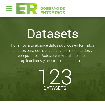
Datasets
Ponemos a tu alcance datos públicos en formatos
abiertos para que puedas usarlos, modificarlos y
compartirlos. Podes crear visualizaciones,
aplicaciones y herramientas con ellos.
123
DATASETS