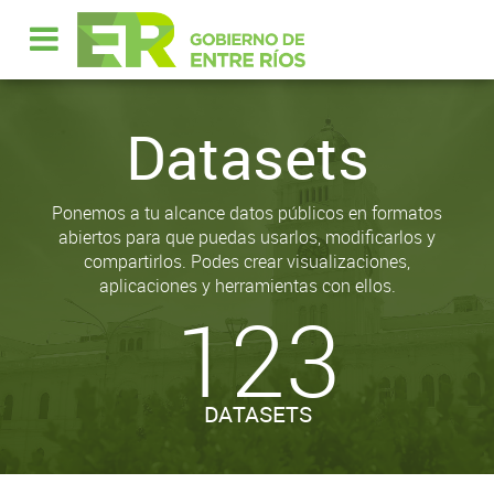
Datasets
Ponemos a tu alcance datos públicos en formatos
abiertos para que puedas usarlos, modificarlos y
compartirlos. Podes crear visualizaciones,
aplicaciones y herramientas con ellos.
123
DATASETS