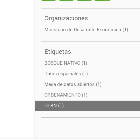
Organizaciones
Ministerio de Desarrollo Económico (1)
Etiquetas
BOSQUE NATIVO (1)
Datos espaciales (1)
Mesa de datos abiertos (1)
ORDENAMIENTO (1)
OTBN (1)