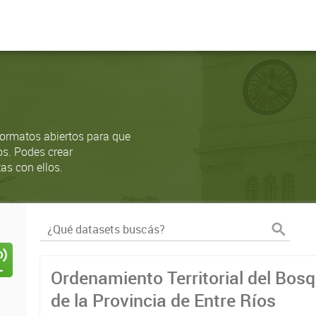
ormatos abiertos para que
os. Podes crear
as con ellos.
Ordenamiento Territorial del Bos
de la Provincia de Entre Ríos