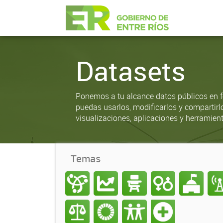
Datasets
Ponemos a tu alcance datos públicos en f
puedas usarlos, modificarlos y compartirl
visualizaciones, aplicaciones y herramient
Temas