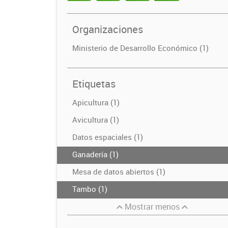
Organizaciones
Ministerio de Desarrollo Económico (1)
Etiquetas
Apicultura (1)
Avicultura (1)
Datos espaciales (1)
Ganadería (1)
Mesa de datos abiertos (1)
Tambo (1)
Mostrar menos