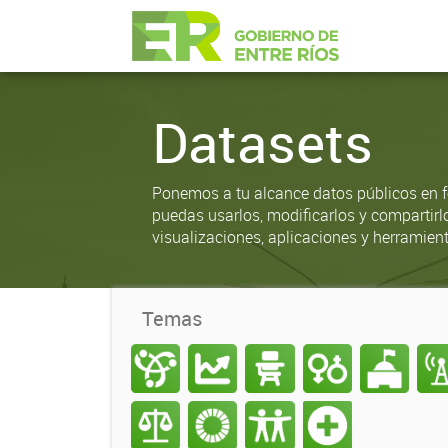
Datasets
Ponemos a tu alcance datos públicos en f
puedas usarlos, modificarlos y compartirl
visualizaciones, aplicaciones y herramient
Temas