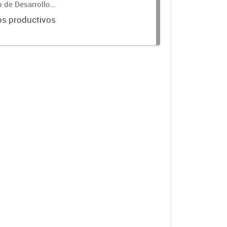
o de Desarrollo
os productivos