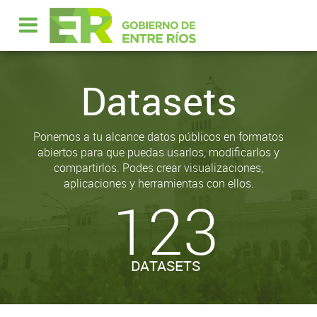
Datasets
Ponemos a tu alcance datos públicos en formatos
abiertos para que puedas usarlos, modificarlos y
compartirlos. Podes crear visualizaciones,
aplicaciones y herramientas con ellos.
123
DATASETS