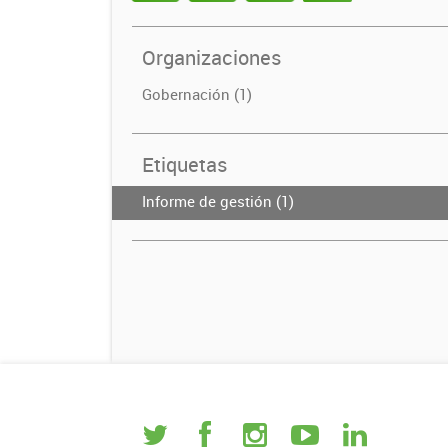
Organizaciones
Gobernación (1)
Etiquetas
Informe de gestión (1)