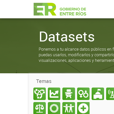
Datasets
Ponemos a tu alcance datos públicos en f
puedas usarlos, modificarlos y compartirl
visualizaciones, aplicaciones y herramient
Temas