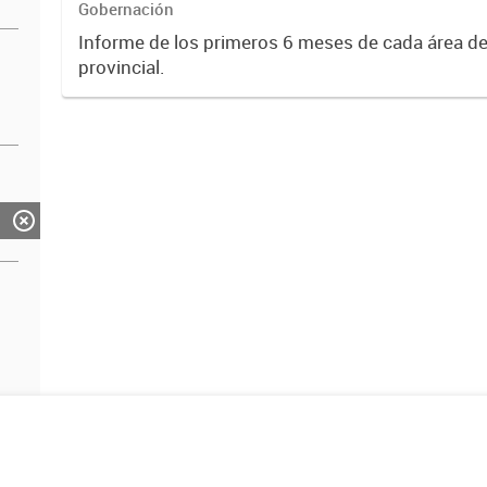
Gobernación
Informe de los primeros 6 meses de cada área de
provincial.