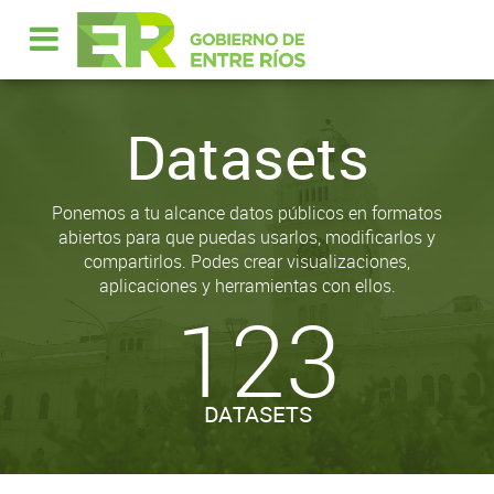
Datasets
Ponemos a tu alcance datos públicos en formatos
abiertos para que puedas usarlos, modificarlos y
compartirlos. Podes crear visualizaciones,
aplicaciones y herramientas con ellos.
123
DATASETS