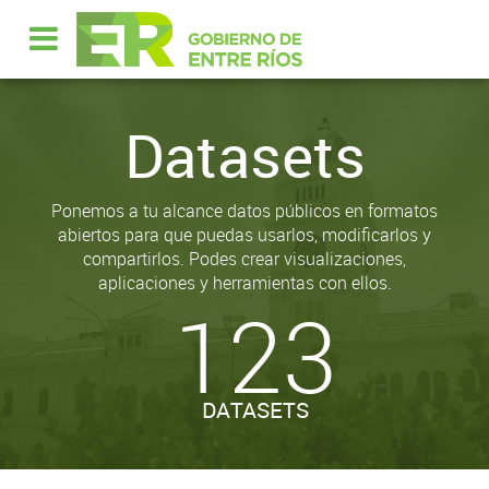
Datasets
Ponemos a tu alcance datos públicos en formatos
abiertos para que puedas usarlos, modificarlos y
compartirlos. Podes crear visualizaciones,
aplicaciones y herramientas con ellos.
123
DATASETS