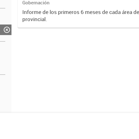
Gobernación
Informe de los primeros 6 meses de cada área de
provincial.