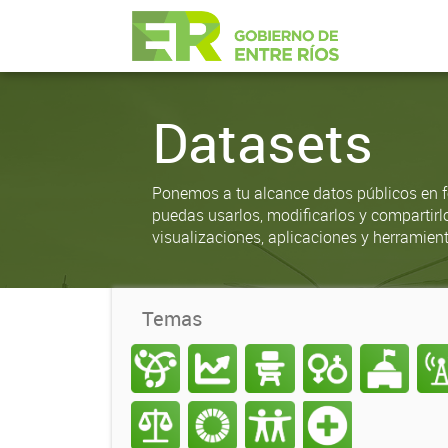
Datasets
Ponemos a tu alcance datos públicos en f
puedas usarlos, modificarlos y compartirl
visualizaciones, aplicaciones y herramient
Temas