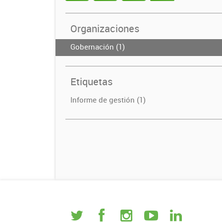
Organizaciones
Gobernación (1)
Etiquetas
Informe de gestión (1)