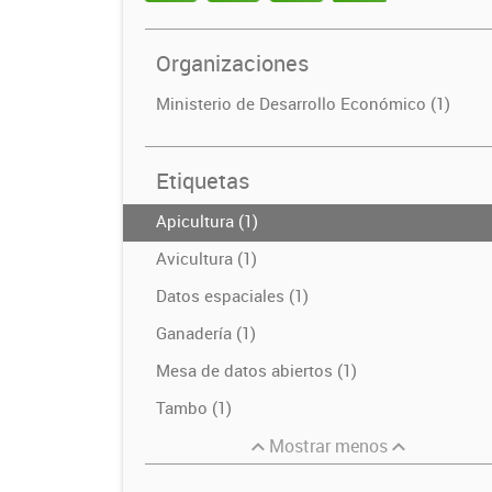
Organizaciones
Ministerio de Desarrollo Económico (1)
Etiquetas
Apicultura (1)
Avicultura (1)
Datos espaciales (1)
Ganadería (1)
Mesa de datos abiertos (1)
Tambo (1)
Mostrar menos