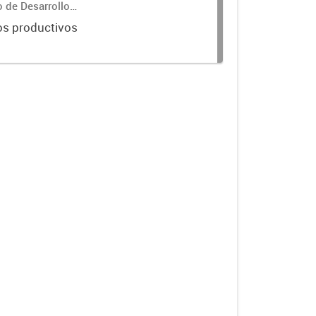
o de Desarrollo
os productivos