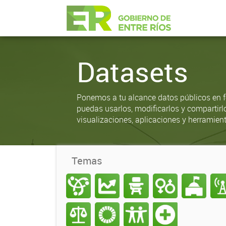
Datasets
Ponemos a tu alcance datos públicos en f
puedas usarlos, modificarlos y compartirl
visualizaciones, aplicaciones y herramient
Temas