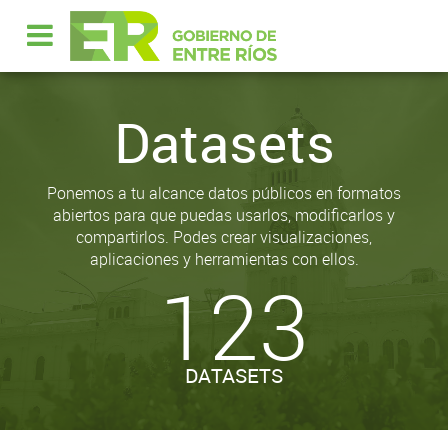
Datasets
Ponemos a tu alcance datos públicos en formatos
abiertos para que puedas usarlos, modificarlos y
compartirlos. Podes crear visualizaciones,
aplicaciones y herramientas con ellos.
123
DATASETS