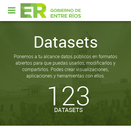
Datasets
Ponemos a tu alcance datos públicos en formatos
abiertos para que puedas usarlos, modificarlos y
compartirlos. Podes crear visualizaciones,
aplicaciones y herramientas con ellos.
123
DATASETS